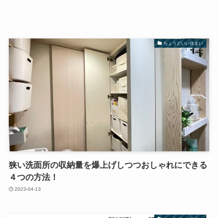
ちょうどいい住まい
狭い洗面所の収納量を爆上げしつつおしゃれにできる
４つの方法！
2023-04-13