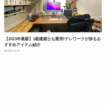
【2023年最新】1級建築士も愛用!テレワークが捗るお
すすめアイテム紹介
2022-11-27