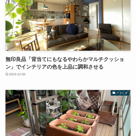
無印良品「背当てにもなるやわらかマルチクッショ
ン」でインテリアの色を上品に調和させる
2023-12-30
ベランダ