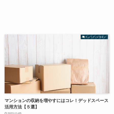
ちょうどいい住まい
マンションの収納を増やすにはコレ！デッドスペース
活用方法【５選】
2022-11-05