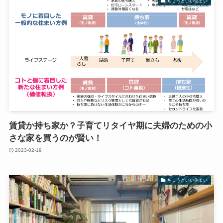
ちょうどいい住まい
賃貸か持ち家か？子育てリタイヤ期に夫婦のための小
さな家を買うのが賢い！
2023-02-19
ちょうどいい住まい