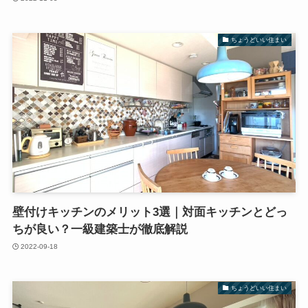
ちょうどいい住まい
壁付けキッチンのメリット3選｜対面キッチンとどっ
ちが良い？一級建築士が徹底解説
2022-09-18
ちょうどいい住まい