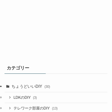
カテゴリー
ちょうどいいDIY
(30)
LDKのDIY
(3)
テレワーク部屋のDIY
(13)