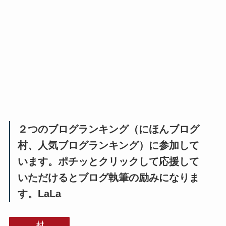
２つのブログランキング（にほんブログ
村、人気ブログランキング）に参加して
います。ポチッとクリックして応援して
いただけるとブログ執筆の励みになりま
す。LaLa