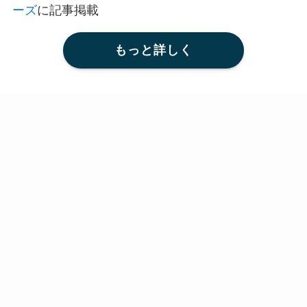
ーズ
に記事掲載
もっと詳しく