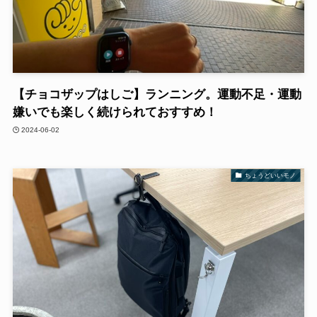
【チョコザップはしご】ランニング。運動不足・運動
嫌いでも楽しく続けられておすすめ！
2024-06-02
ちょうどいいモノ