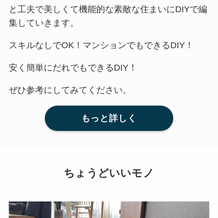
と工夫で美しくて機能的な素敵な住まいにDIYで編
集していきます。
スキルなしでOK！マンションでもできるDIY！
安く簡単にだれでもできるDIY！
ぜひ参考にしてみてください。
もっと詳しく
ちょうどいいモノ