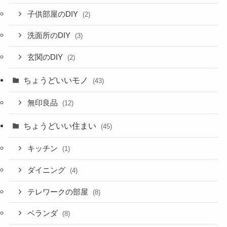
子供部屋のDIY
(2)
洗面所のDIY
(3)
玄関のDIY
(2)
ちょうどいいモノ
(43)
無印良品
(12)
ちょうどいい住まい
(45)
キッチン
(1)
ダイニング
(4)
テレワークの部屋
(8)
ベランダ
(8)