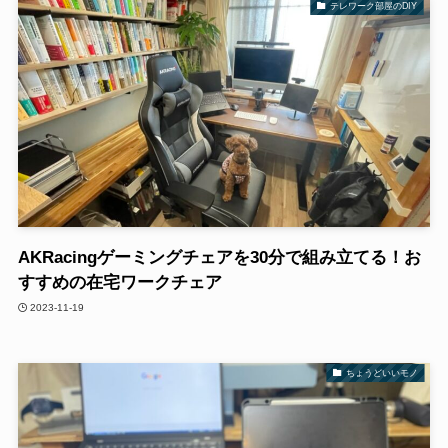
テレワーク部屋のDIY
AKRacingゲーミングチェアを30分で組み立てる！お
すすめの在宅ワークチェア
2023-11-19
ちょうどいいモノ