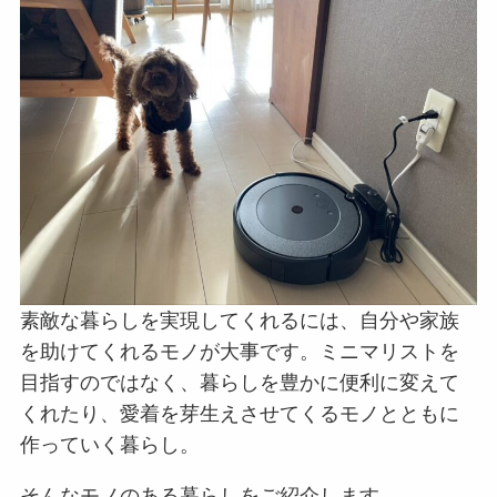
素敵な暮らしを実現してくれるには、自分や家族
を助けてくれるモノが大事です。ミニマリストを
目指すのではなく、暮らしを豊かに便利に変えて
くれたり、愛着を芽生えさせてくるモノとともに
作っていく暮らし。
そんなモノのある暮らしをご紹介します。