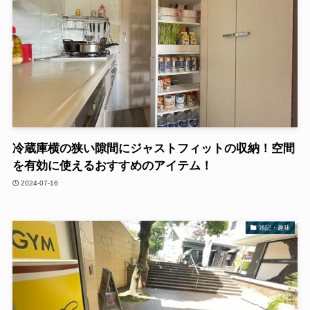
冷蔵庫横の狭い隙間にジャストフィットの収納！空間
を有効に使えるおすすめのアイテム！
2024-07-16
雑記・趣味