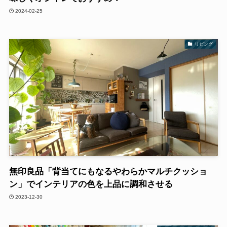
2024-02-25
リビング
無印良品「背当てにもなるやわらかマルチクッショ
ン」でインテリアの色を上品に調和させる
2023-12-30