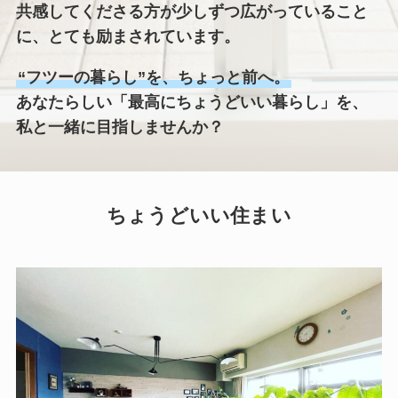
共感してくださる方が少しずつ広がっていること
に、とても励まされています。
“フツーの暮らし”を、ちょっと前へ。
あなたらしい「最高にちょうどいい暮らし」を、
私と一緒に目指しませんか？
ちょうどいい住まい