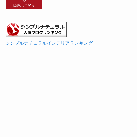
シンプルナチュラルインテリアランキング