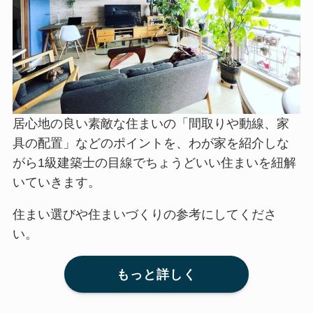
居心地の良い素敵な住まいの「間取りや動線、家
具の配置」などのポイントを、わが家を紹介しな
がら1級建築士の目線でちょうどいい住まいを紐解
いていきます。
住まい選びや住まいづくりの参考にしてくださ
い。
もっと詳しく