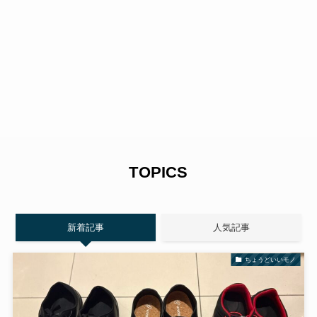
TOPICS
新着記事
人気記事
ちょうどいいモノ