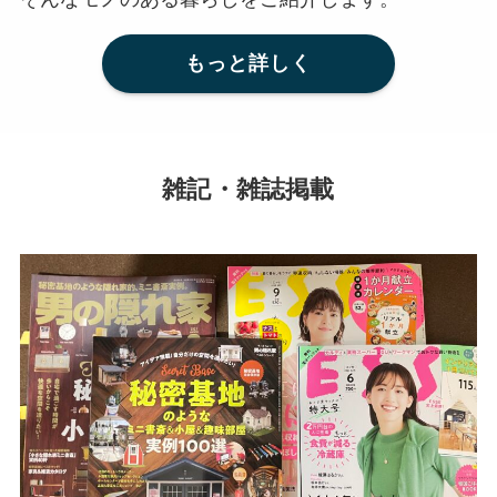
もっと詳しく
雑記・雑誌掲載