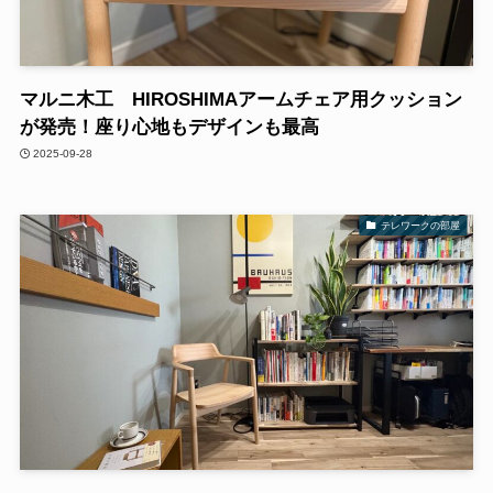
マルニ木工 HIROSHIMAアームチェア用クッション
が発売！座り心地もデザインも最高
2025-09-28
テレワークの部屋