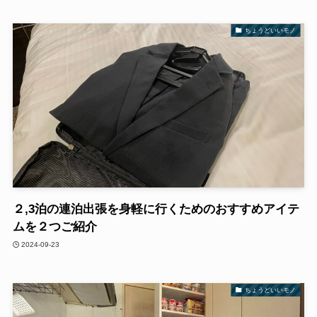
ちょうどいいモノ
２,3泊の連泊出張を身軽に行くためのおすすめアイテ
ムを２つご紹介
2024-09-23
ちょうどいいモノ