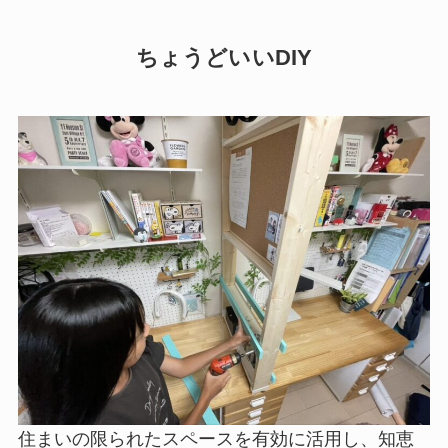
ちょうどいいDIY
住まいの限られたスペースを有効に活用し、知恵