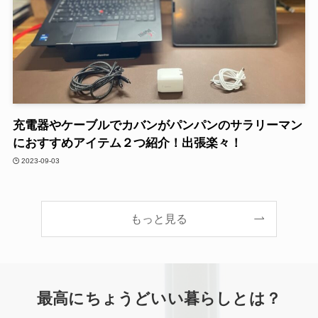
充電器やケーブルでカバンがパンパンのサラリーマン
におすすめアイテム２つ紹介！出張楽々！
2023-09-03
もっと見る
最高にちょうどいい暮らしとは？